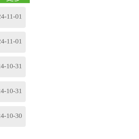
24-11-01
24-11-01
4-10-31
4-10-31
4-10-30