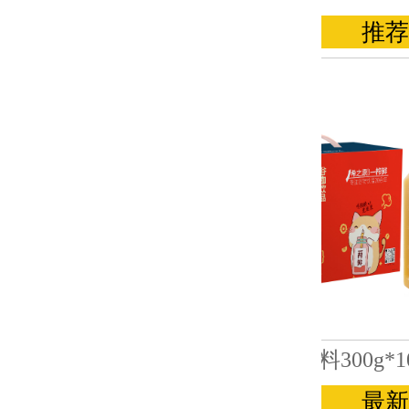
推荐
最新