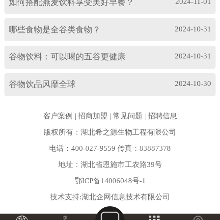
如何搭配燕麦饮料享受美好早餐？
2024-11-01
哪些食物是全谷类食物？
2024-10-31
谷物饮料：可以喝的五谷更健康
2024-10-31
谷物饮品风靡全球
2024-10-30
客户案例
|
招商加盟
|
常见问题
|
招聘信息
版权所有：湖北希之源生物工程有限公司
电话：400-027-9559 传真：83887378
地址：湖北省恩施市工农路39号
鄂ICP备14006048号-1
技术支持:
湖北企网信息技术有限公司